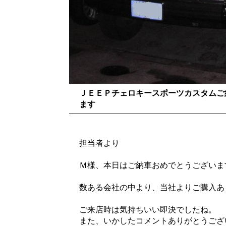
ＪＥＥＰチェロキースポーツカスタムご
ます
担当者より
Ｍ様、本日はご納車おめでとうございま
数ある会社の中より、当社よりご購入あ
ご来店時は気持ちいい即決でしたね。
また、いかしたコメントありがとうござ