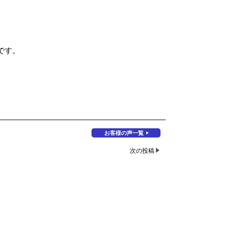
です。
お客様の声一覧
次の投稿