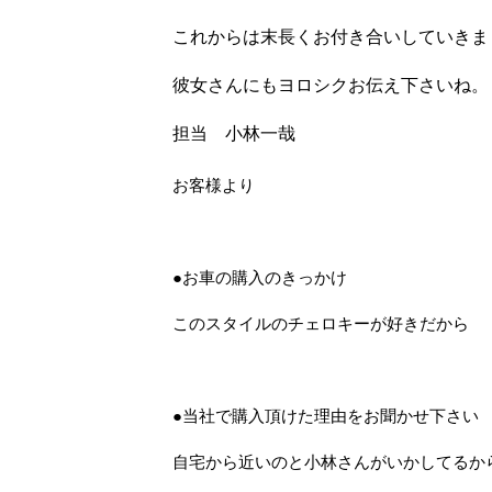
これからは末長くお付き合いしていきま
彼女さんにもヨロシクお伝え下さいね。
担当 小林一哉
お客様より
●お車の購入のきっかけ
このスタイルのチェロキーが好きだから
●当社で購入頂けた理由をお聞かせ下さい
自宅から近いのと小林さんがいかしてるか