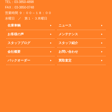
TEL：03-3850-4898
FAX：03-3850-0748
営業時間 ９：００～１８：００
水曜日 ／ 第１・３木曜日
在庫車輌
ニュース
お客様の声
メンテナンス
スタッフブログ
スタッフ紹介
会社概要
お問い合わせ
バックオーダー
買取査定