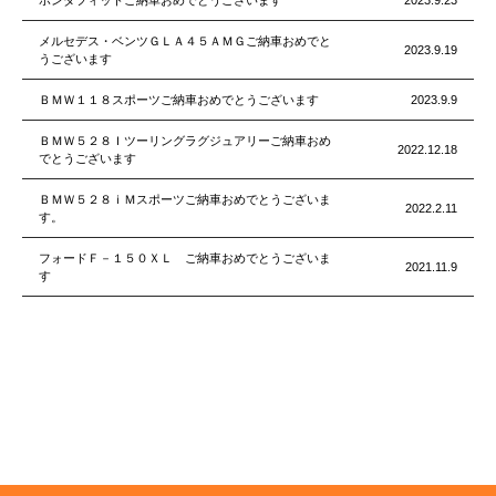
ホンダフィットご納車おめでとうございます
2023.9.23
メルセデス・ベンツＧＬＡ４５ＡＭＧご納車おめでと
2023.9.19
うございます
ＢＭＷ１１８スポーツご納車おめでとうございます
2023.9.9
ＢＭＷ５２８Ｉツーリングラグジュアリーご納車おめ
2022.12.18
でとうございます
ＢＭＷ５２８ｉＭスポーツご納車おめでとうございま
2022.2.11
す。
フォードＦ－１５０ＸＬ ご納車おめでとうございま
2021.11.9
す