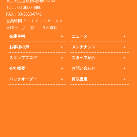
東京都足立区南花畑5-24-33
TEL：03-3850-4898
FAX：03-3850-0748
営業時間 ９：００～１８：００
水曜日 ／ 第１・３木曜日
在庫車輌
ニュース
お客様の声
メンテナンス
スタッフブログ
スタッフ紹介
会社概要
お問い合わせ
バックオーダー
買取査定