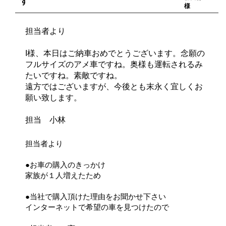
す
様
担当者より
I様、本日はご納車おめでとうございます。念願の
フルサイズのアメ車ですね。奥様も運転されるみ
たいですね。素敵ですね。
遠方ではございますが、今後とも末永く宜しくお
願い致します。
担当 小林
担当者より
●お車の購入のきっかけ
家族が１人増えたため
●当社で購入頂けた理由をお聞かせ下さい
インターネットで希望の車を見つけたので