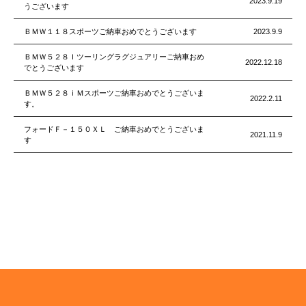
2023.9.19
うございます
ＢＭＷ１１８スポーツご納車おめでとうございます
2023.9.9
ＢＭＷ５２８Ｉツーリングラグジュアリーご納車おめ
2022.12.18
でとうございます
ＢＭＷ５２８ｉＭスポーツご納車おめでとうございま
2022.2.11
す。
フォードＦ－１５０ＸＬ ご納車おめでとうございま
2021.11.9
す