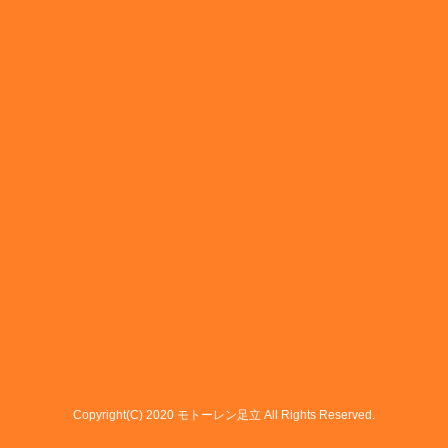
Copyright(C) 2020 モトーレン足立 All Rights Reserved.