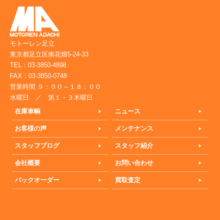
モトーレン足立
東京都足立区南花畑5-24-33
TEL：03-3850-4898
FAX：03-3850-0748
営業時間 ９：００～１８：００
水曜日 ／ 第１・３木曜日
在庫車輌
ニュース
お客様の声
メンテナンス
スタッフブログ
スタッフ紹介
会社概要
お問い合わせ
バックオーダー
買取査定