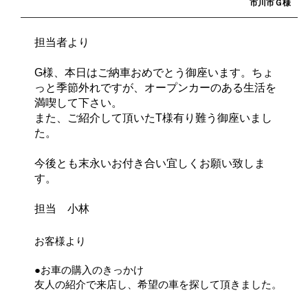
市川市Ｇ様
担当者より
G様、本日はご納車おめでとう御座います。ちょ
っと季節外れですが、オープンカーのある生活を
満喫して下さい。
また、ご紹介して頂いたT様有り難う御座いまし
た。
今後とも末永いお付き合い宜しくお願い致しま
す。
担当 小林
お客様より
●お車の購入のきっかけ
友人の紹介で来店し、希望の車を探して頂きました。