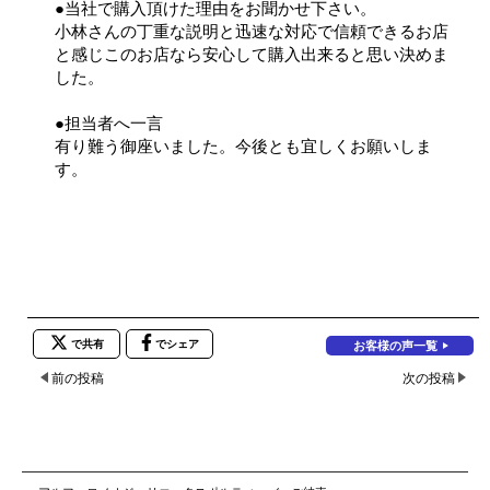
●当社で購入頂けた理由をお聞かせ下さい。
小林さんの丁重な説明と迅速な対応で信頼できるお店
と感じこのお店なら安心して購入出来ると思い決めま
した。
●担当者へ一言
有り難う御座いました。今後とも宜しくお願いしま
す。
で共有
でシェア
お客様の声一覧
前の投稿
次の投稿