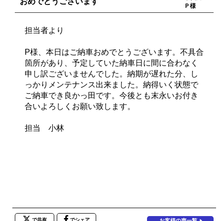
おめでとうございます
Ｐ様
担当者より
P様、本日はご納車おめでとうございます。不具合
箇所があり、予定していた納車日に間に合わなく
申し訳ございませんでした。納期が遅れた分、し
っかりメンテナンス出来ました。納得いく状態で
ご納車でき良かっ田です。今後とも末永いお付き
合いよろしくお願い致します。
担当 小林
で共有
でシェア
お客様の声一覧