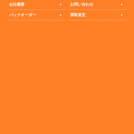
会社概要
お問い合わせ
バックオーダー
買取査定