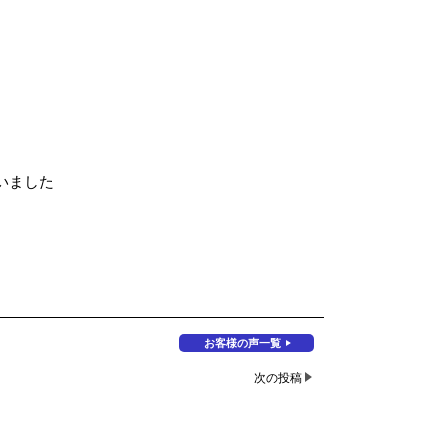
いました
お客様の声一覧
次の投稿