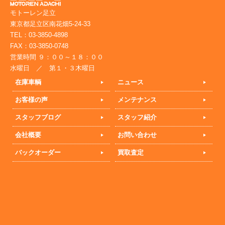
モトーレン足立
東京都足立区南花畑5-24-33
TEL：03-3850-4898
FAX：03-3850-0748
営業時間 ９：００～１８：００
水曜日 ／ 第１・３木曜日
在庫車輌
ニュース
お客様の声
メンテナンス
スタッフブログ
スタッフ紹介
会社概要
お問い合わせ
バックオーダー
買取査定