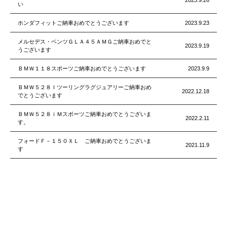
2023.9.26
い
ホンダフィットご納車おめでとうございます
2023.9.23
メルセデス・ベンツＧＬＡ４５ＡＭＧご納車おめでと
2023.9.19
うございます
ＢＭＷ１１８スポーツご納車おめでとうございます
2023.9.9
ＢＭＷ５２８Ｉツーリングラグジュアリーご納車おめ
2022.12.18
でとうございます
ＢＭＷ５２８ｉＭスポーツご納車おめでとうございま
2022.2.11
す。
フォードＦ－１５０ＸＬ ご納車おめでとうございま
2021.11.9
す