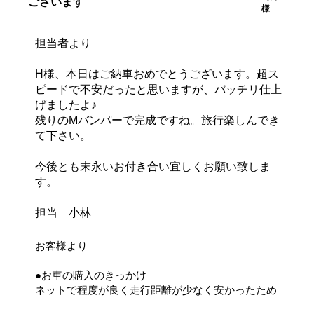
ございます
様
担当者より
H様、本日はご納車おめでとうございます。超ス
ピードで不安だったと思いますが、バッチリ仕上
げましたよ♪
残りのMバンパーで完成ですね。旅行楽しんでき
て下さい。
今後とも末永いお付き合い宜しくお願い致しま
す。
担当 小林
お客様より
●お車の購入のきっかけ
ネットで程度が良く走行距離が少なく安かったため