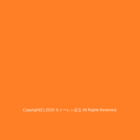
Copyright(C) 2020 モトーレン足立 All Rights Reserved.