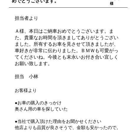
めでとうございます。
様
担当者より
Ａ様、本日はご納車おめでとうございます。ま
た、貴重なお時間を頂きましてありがとうござい
ました。所有するお車を見させて頂きましたが、
車好きが非常に伝わりました。ＢＭＷも可愛がっ
てくださいね。今後とも末永いお付き合い宜しく
お願い致します。
担当 小林
お客様より
●お車の購入のきっかけ
奥さん用の車を探していた
●当社で購入頂けた理由をお聞かせください
他店よりも品質が良さそうで、金額も安かったので。