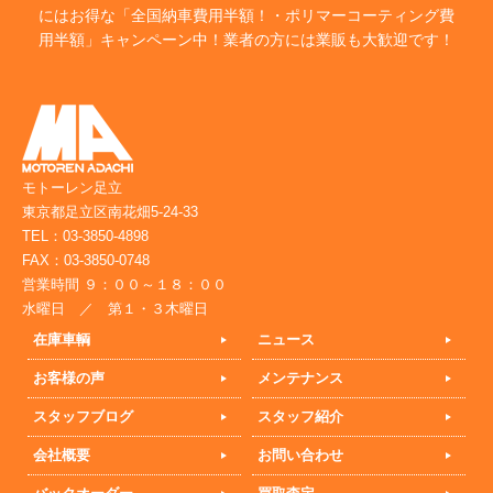
にはお得な「全国納車費用半額！・ポリマーコーティング費
用半額」キャンペーン中！業者の方には業販も大歓迎です！
モトーレン足立
東京都足立区南花畑5-24-33
TEL：03-3850-4898
FAX：03-3850-0748
営業時間 ９：００～１８：００
水曜日 ／ 第１・３木曜日
在庫車輌
ニュース
お客様の声
メンテナンス
スタッフブログ
スタッフ紹介
会社概要
お問い合わせ