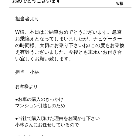
おめでとうございます
Ｗ様
担当者より
W様、本日はご納車おめでとうございます。急遽
お乗換えとなってしまいましたが、ナビゲーター
の時同様、大切にお乗り下さいね♪この度もお乗換
え有難うございました。今後とも末永いお付き合
い宜しくお願い致します。
担当 小林
お客様より
●お車の購入のきっかけ
マンション引越しのため
●当社で購入頂けた理由をお聞かせ下さい
小林さんにお任せしているので