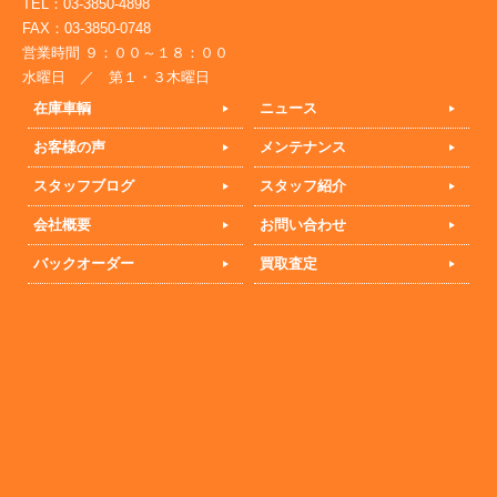
TEL：03-3850-4898
FAX：03-3850-0748
営業時間 ９：００～１８：００
水曜日 ／ 第１・３木曜日
在庫車輌
ニュース
お客様の声
メンテナンス
スタッフブログ
スタッフ紹介
会社概要
お問い合わせ
バックオーダー
買取査定