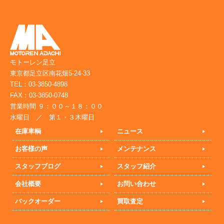
モトーレン足立
東京都足立区南花畑5-24-33
TEL：03-3850-4898
FAX：03-3850-0748
営業時間 ９：００～１８：００
水曜日 ／ 第１・３木曜日
在庫車輌
ニュース
お客様の声
メンテナンス
スタッフブログ
スタッフ紹介
会社概要
お問い合わせ
バックオーダー
買取査定