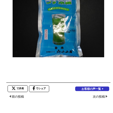
で共有
でシェア
お客様の声一覧
前の投稿
次の投稿