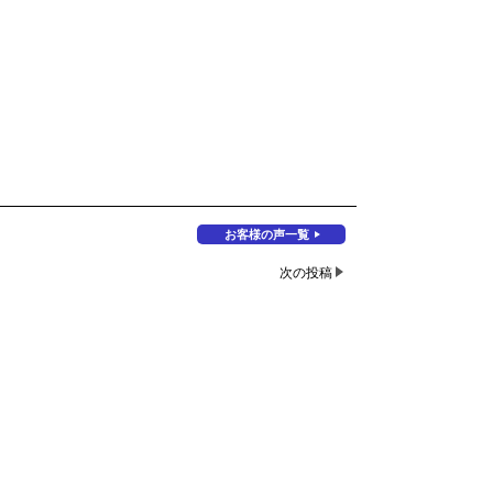
お客様の声一覧
次の投稿