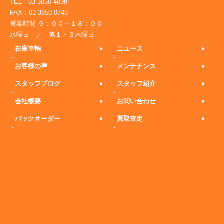
TEL：03-3850-4898
FAX：03-3850-0748
営業時間 ９：００～１８：００
水曜日 ／ 第１・３木曜日
在庫車輌
ニュース
お客様の声
メンテナンス
スタッフブログ
スタッフ紹介
会社概要
お問い合わせ
バックオーダー
買取査定