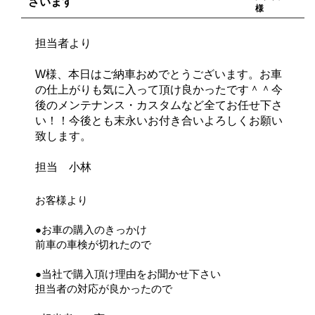
ざいます
様
担当者より
W様、本日はご納車おめでとうございます。お車
の仕上がりも気に入って頂け良かったです＾＾今
後のメンテナンス・カスタムなど全てお任せ下さ
い！！今後とも末永いお付き合いよろしくお願い
致します。
担当 小林
お客様より
●お車の購入のきっかけ
前車の車検が切れたので
●当社で購入頂け理由をお聞かせ下さい
担当者の対応が良かったので