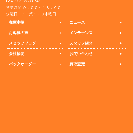
FAX：03-3850-0748
営業時間 ９：００～１８：００
水曜日 ／ 第１・３木曜日
在庫車輌
ニュース
お客様の声
メンテナンス
スタッフブログ
スタッフ紹介
会社概要
お問い合わせ
バックオーダー
買取査定