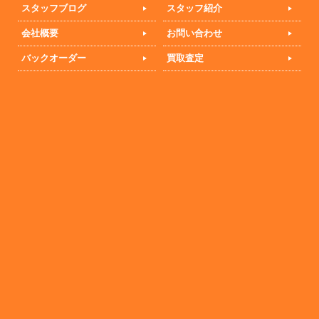
スタッフブログ
スタッフ紹介
会社概要
お問い合わせ
バックオーダー
買取査定