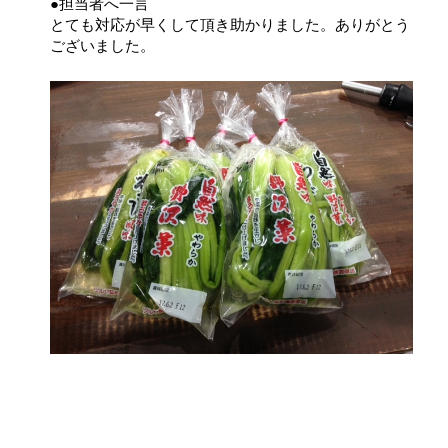
●担当者へ一言
とても対応が早くして頂き助かりました。ありがとう
ございました。