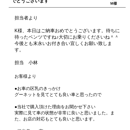
でとうございます
Ｍ様
担当者より
K様、本日はご納車おめでとうございます。待ちに
待ったベンツですね♪大切にお乗りくださいね＾＾
今後とも末永いお付き合い宜しくお願い致しま
す。
担当 小林
お客様より
●お車の区乳のきっかけ
グーネットを見てとても良い車と思ったので
●当社で購入頂けた理由をお聞かせ下さい
実際に見て車の状態が非常に良いと思いました。ま
た、お店の対応もとても良いと思います。