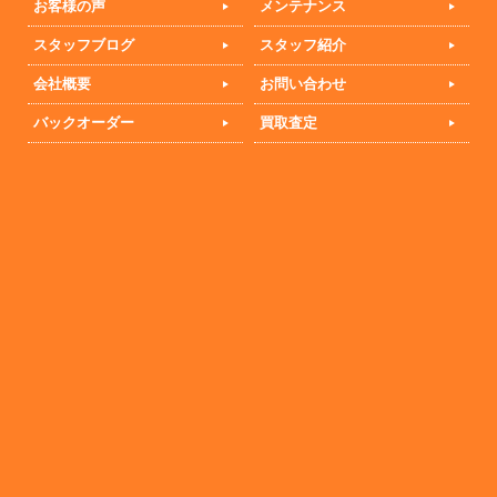
お客様の声
メンテナンス
スタッフブログ
スタッフ紹介
会社概要
お問い合わせ
バックオーダー
買取査定