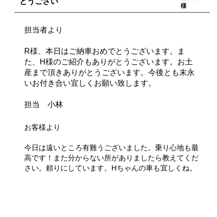
とうござい
様
担当者より
R様、本日はご納車おめでとうございます。ま
た、H様のご紹介もありがとうございます。お土
産まで頂きありがとうございます。今後とも末永
いお付き合い宜しくお願い致します。
担当 小林
お客様より
今日は遠いところ有難うございました。乗り心地も最
高です！また分からない所がありましたら教えてくだ
さい。頼りにしています。Hちゃんの車も宜しくね。