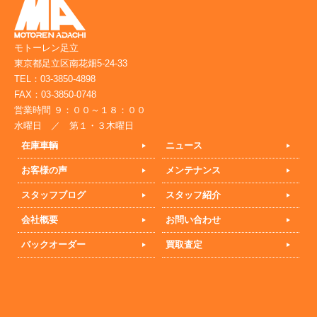
モトーレン足立
東京都足立区南花畑5-24-33
TEL：03-3850-4898
FAX：03-3850-0748
営業時間 ９：００～１８：００
水曜日 ／ 第１・３木曜日
在庫車輌
ニュース
お客様の声
メンテナンス
スタッフブログ
スタッフ紹介
会社概要
お問い合わせ
バックオーダー
買取査定