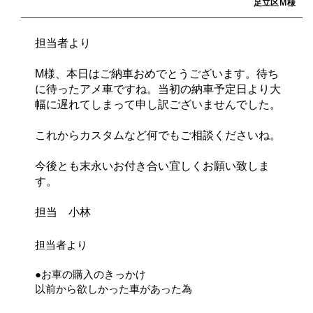
足立区Ｍ様
担当者より
M様、本日はご納車おめでとうございます。待ち
に待ったアメ車ですね。当初の納車予定日より大
幅に遅れてしまって申し訳ございませんでした。
これからカスタムなど何でもご相談くださいね。
今後とも末永いお付き合い宜しくお願い致しま
す。
担当 小林
担当者より
●お車の購入のきっかけ
以前から欲しかった車があった為