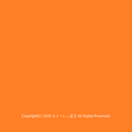
Copyright(C) 2020 モトーレン足立 All Rights Reserved.