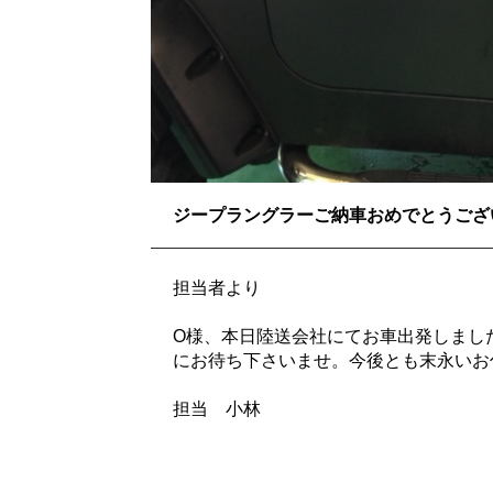
ジープラングラーご納車おめでとうござ
担当者より
O様、本日陸送会社にてお車出発しまし
にお待ち下さいませ。今後とも末永いお
担当 小林