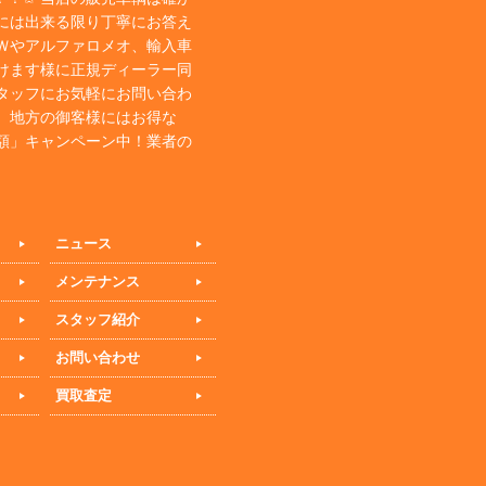
には出来る限り丁寧にお答え
Ｗやアルファロメオ、輸入車
けます様に正規ディーラー同
タッフにお気軽にお問い合わ
、地方の御客様にはお得な
額」キャンペーン中！業者の
ニュース
メンテナンス
スタッフ紹介
お問い合わせ
買取査定