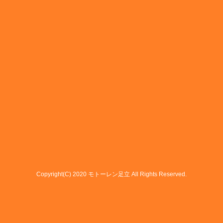
Copyright(C) 2020 モトーレン足立 All Rights Reserved.