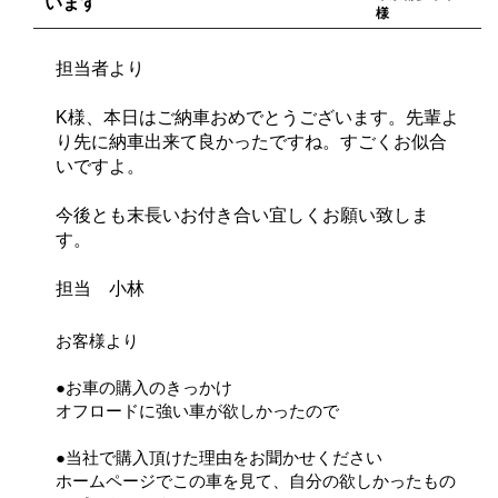
います
様
担当者より
K様、本日はご納車おめでとうございます。先輩よ
り先に納車出来て良かったですね。すごくお似合
いですよ。
今後とも末長いお付き合い宜しくお願い致しま
す。
担当 小林
お客様より
●お車の購入のきっかけ
オフロードに強い車が欲しかったので
●当社で購入頂けた理由をお聞かせください
ホームページでこの車を見て、自分の欲しかったもの