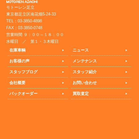
モトーレン足立
東京都足立区南花畑5-24-33
TEL：03-3850-4898
FAX：03-3850-0748
営業時間 ９：００～１８：００
水曜日 ／ 第１・３木曜日
在庫車輌
ニュース
お客様の声
メンテナンス
スタッフブログ
スタッフ紹介
会社概要
お問い合わせ
バックオーダー
買取査定