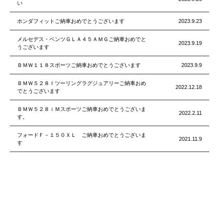
い
ホンダフィットご納車おめでとうございます
2023.9.23
メルセデス・ベンツＧＬＡ４５ＡＭＧご納車おめでと
2023.9.19
うございます
ＢＭＷ１１８スポーツご納車おめでとうございます
2023.9.9
ＢＭＷ５２８Ｉツーリングラグジュアリーご納車おめ
2022.12.18
でとうございます
ＢＭＷ５２８ｉＭスポーツご納車おめでとうございま
2022.2.11
す。
フォードＦ－１５０ＸＬ ご納車おめでとうございま
2021.11.9
す