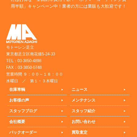
用半額」キャンペーン中！業者の方には業販も大歓迎です！
モトーレン足立
東京都足立区南花畑5-24-33
TEL：03-3850-4898
FAX：03-3850-0748
営業時間 ９：００～１８：００
水曜日 ／ 第１・３木曜日
在庫車輌
ニュース
お客様の声
メンテナンス
スタッフブログ
スタッフ紹介
会社概要
お問い合わせ
バックオーダー
買取査定