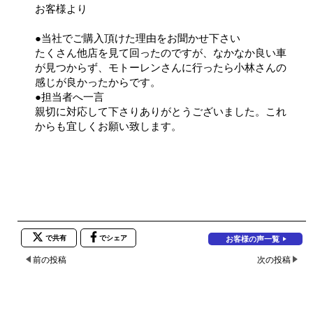
お客様より
●当社でご購入頂けた理由をお聞かせ下さい
たくさん他店を見て回ったのですが、なかなか良い車
が見つからず、モトーレンさんに行ったら小林さんの
感じが良かったからです。
●担当者へ一言
親切に対応して下さりありがとうございました。これ
からも宜しくお願い致します。
で共有
でシェア
お客様の声一覧
前の投稿
次の投稿