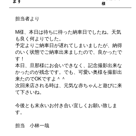
ます
様
担当者より
M様、本日は待ちに待った納車日でしたね。天気
も良く何よりでした。
予定よりご納車日が遅れてしまいましたが、納得
のいく状態でご納車出来ましたので、良かったで
す！
本日、旦那様にお会いできなく、記念撮影出来な
かったのが残念です。でも、可愛い奥様を撮影出
来たのでOKですよ＾＾
次回来店される時は、元気な赤ちゃんと遊びに来
て下さいね。
今後とも末永いお付き合い宜しくお願い致しま
す。
担当 小林一哉