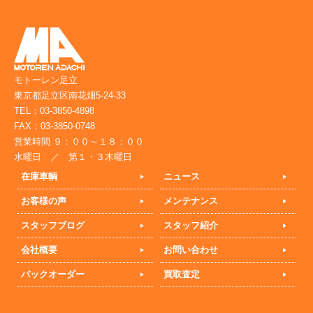
モトーレン足立
東京都足立区南花畑5-24-33
TEL：03-3850-4898
FAX：03-3850-0748
営業時間 ９：００～１８：００
水曜日 ／ 第１・３木曜日
在庫車輌
ニュース
お客様の声
メンテナンス
スタッフブログ
スタッフ紹介
会社概要
お問い合わせ
バックオーダー
買取査定