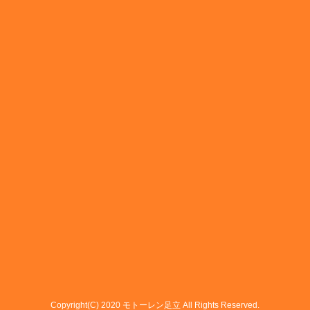
Copyright(C) 2020 モトーレン足立 All Rights Reserved.