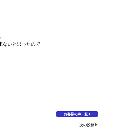
い
来ないと思ったので
お客様の声一覧
次の投稿