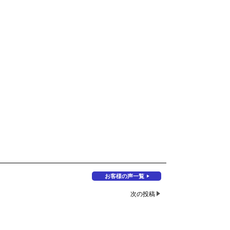
お客様の声一覧
次の投稿