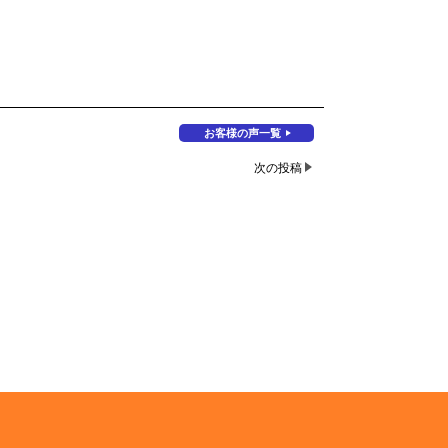
お客様の声一覧
次の投稿