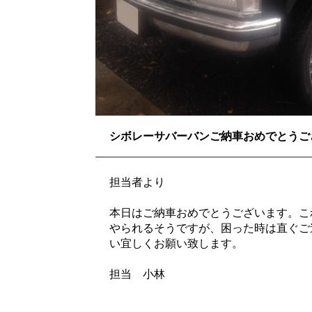
シボレーサバーバンご納車おめでとうご
担当者より
本日はご納車おめでとうございます。こ
やられるそうですが、困った時は直ぐご
い宜しくお願い致します。
担当 小林