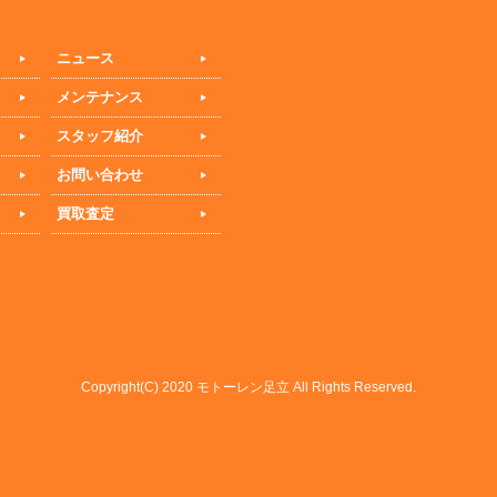
ニュース
メンテナンス
スタッフ紹介
お問い合わせ
買取査定
Copyright(C) 2020 モトーレン足立 All Rights Reserved.