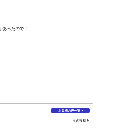
があったので！
お客様の声一覧
次の投稿