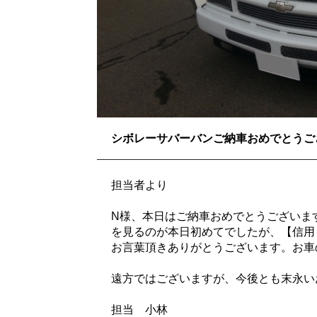
シボレーサバーバンご納車おめでとうご
担当者より
N様、本日はご納車おめでとうございま
を見るのが本日初めてでしたが、【信用
お言葉頂きありがとうございます。お車
遠方ではございますが、今後とも末永い
担当 小林