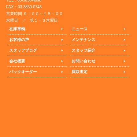
TEL：03-3850-4898
FAX：03-3850-0748
営業時間 ９：００～１８：００
水曜日 ／ 第１・３木曜日
在庫車輌
ニュース
お客様の声
メンテナンス
スタッフブログ
スタッフ紹介
会社概要
お問い合わせ
バックオーダー
買取査定