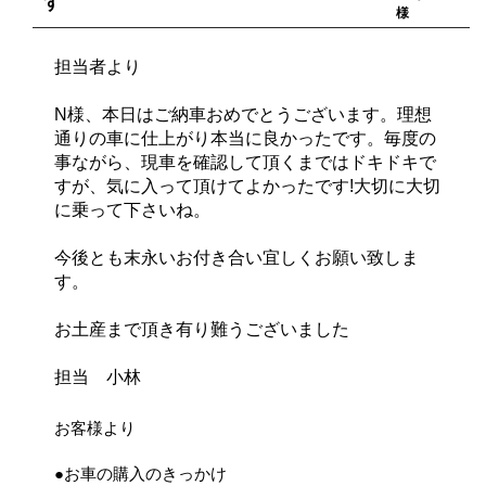
す
様
担当者より
N様、本日はご納車おめでとうございます。理想
通りの車に仕上がり本当に良かったです。毎度の
事ながら、現車を確認して頂くまではドキドキで
すが、気に入って頂けてよかったです!大切に大切
に乗って下さいね。
今後とも末永いお付き合い宜しくお願い致しま
す。
お土産まで頂き有り難うございました
担当 小林
お客様より
●お車の購入のきっかけ