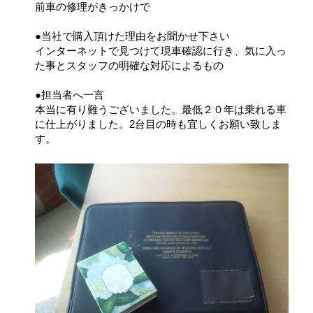
前車の修理がきっかけで
●当社で購入頂けた理由をお聞かせ下さい
インターネットで見つけて現車確認に行き、気に入っ
た事とスタッフの明確な対応によるもの
●担当者へ一言
本当に有り難うございました。最低２０年は乗れる車
に仕上がりました。2台目の時も宜しくお願い致しま
す。