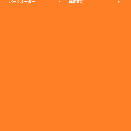
バックオーダー
買取査定