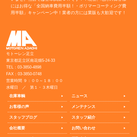
にはお得な「全国納車費用半額！・ポリマーコーティング費
用半額」キャンペーン中！業者の方には業販も大歓迎です！
モトーレン足立
東京都足立区南花畑5-24-33
TEL：03-3850-4898
FAX：03-3850-0748
営業時間 ９：００～１８：００
水曜日 ／ 第１・３木曜日
在庫車輌
ニュース
お客様の声
メンテナンス
スタッフブログ
スタッフ紹介
会社概要
お問い合わせ