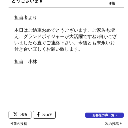
とうございます
Ｈ様
担当者より
本日はご納車おめでとうございます。ご家族も増
え、グランドボイジャーが大活躍ですね♪何かござ
いましたら直ぐご連絡下さい。今後とも末永いお
付き合い宜しくお願い致します。
担当 小林
で共有
でシェア
お客様の声一覧
前の投稿
次の投稿