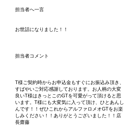
担当者へ一言
お世話になりました！！
担当者コメント
T様ご契約時からお申込金もすぐにお振込み頂き、
すばやいご対応感謝しております。お人柄の大変
良いT様はきっとこのGTを可愛がって頂けると思
います。T様にも大変気に入って頂け、ひとあんし
んです！！ぜひこれからアルファロメオGTをお楽
しみください！！ありがとうございました！！店
長齋藤