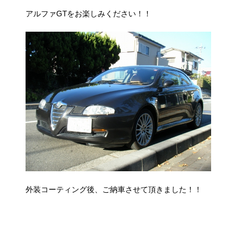
アルファGTをお楽しみください！！
外装コーティング後、ご納車させて頂きました！！