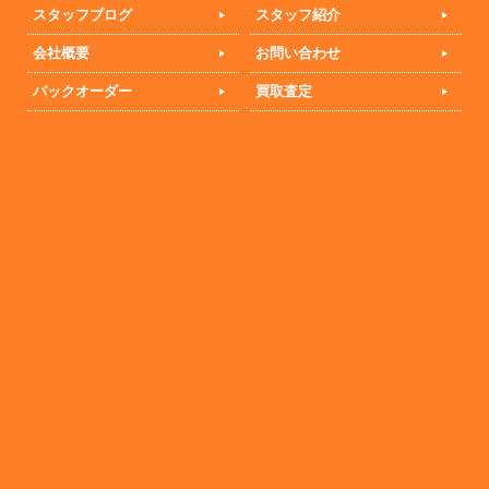
スタッフブログ
スタッフ紹介
会社概要
お問い合わせ
バックオーダー
買取査定