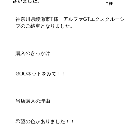
ざいました。
Ｔ様
神奈川県綾瀬市T様 アルファGTエクスクルーシ
ブのご納車となりました。
購入のきっかけ
GOOネットをみて！！
当店購入の理由
希望の色がありました！！