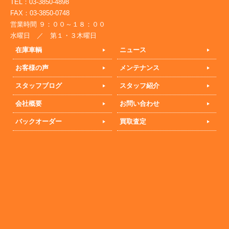
TEL：03-3850-4898
FAX：03-3850-0748
営業時間 ９：００～１８：００
水曜日 ／ 第１・３木曜日
在庫車輌
ニュース
お客様の声
メンテナンス
スタッフブログ
スタッフ紹介
会社概要
お問い合わせ
バックオーダー
買取査定