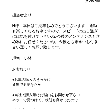
足立区Ｎ様
担当者より
N様、本日はご納車おめでとうございます。通勤
も楽しくなるお車ですので、スピードの出し過ぎ
には気を付けて下さいね♪今後のメンテナンスも含
め私にお任せくださいね。今後とも末永いお付き
合い宜しくお願い致します。
担当 小林
お客様より
●お車の購入のきっかけ
通勤で必要なため
●当社で購入頂けた理由をお聞かせ下さい
ネットで見つけて、状態も良かったので