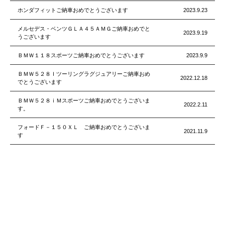
ホンダフィットご納車おめでとうございます
2023.9.23
メルセデス・ベンツＧＬＡ４５ＡＭＧご納車おめでと
2023.9.19
うございます
ＢＭＷ１１８スポーツご納車おめでとうございます
2023.9.9
ＢＭＷ５２８Ｉツーリングラグジュアリーご納車おめ
2022.12.18
でとうございます
ＢＭＷ５２８ｉＭスポーツご納車おめでとうございま
2022.2.11
す。
フォードＦ－１５０ＸＬ ご納車おめでとうございま
2021.11.9
す