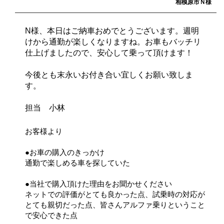
相模原市Ｎ様
N様、本日はご納車おめでとうございます。週明
けから通勤が楽しくなりますね。お車もバッチリ
仕上げましたので、安心して乗って頂けます！
今後とも末永いお付き合い宜しくお願い致しま
す。
担当 小林
お客様より
●お車の購入のきっかけ
通勤で楽しめる車を探していた
●当社で購入頂けた理由をお聞かせください
ネットでの評価がとても良かった点、試乗時の対応が
とても親切だった点、皆さんアルファ乗りということ
で安心できた点