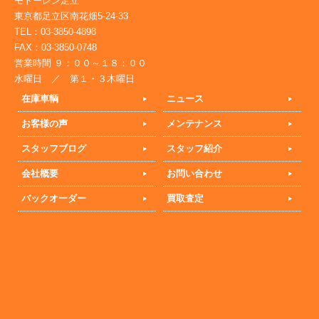
モトーレン足立
東京都足立区南花畑5-24-33
TEL：03-3850-4898
FAX：03-3850-0748
営業時間 ９：００～１８：００
水曜日 ／ 第１・３木曜日
在庫車輌
ニュース
お客様の声
メンテナンス
スタッフブログ
スタッフ紹介
会社概要
お問い合わせ
バックオーダー
買取査定