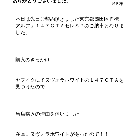
ありがとうございました。
区Ｆ様
本日は先日ご契約頂きました東京都墨田区Ｆ様
アルファ１４７ＧＴＡセレＳＰのご納車となりま
した。
購入のきっかけ
ヤフオクにてヌヴォラホワイトの１４７ＧＴＡを
見つけたので
当店購入の理由を伺いました
在庫にヌヴォラホワイトがあったので！！