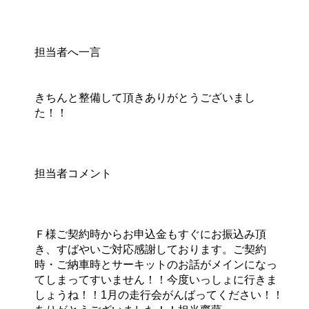
担当者へ一言
きちんと整備して頂きありがとうございまし
た！！
担当者コメント
Ｆ様ご契約時からお申込金もすぐにお振込み頂
き、すばやいご対応感謝しております。ご契約
時・ご納車時とサーキットのお話がメインになっ
てしまってすいません！！今度いっしょに行きま
しょうね！！1月の走行会がんばってください！！