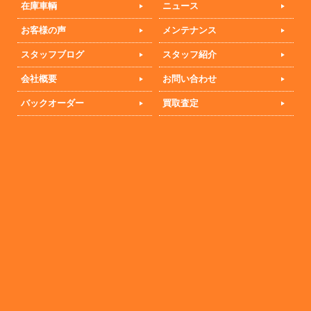
在庫車輌
ニュース
お客様の声
メンテナンス
スタッフブログ
スタッフ紹介
会社概要
お問い合わせ
バックオーダー
買取査定