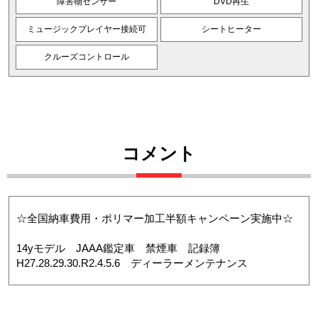
障害物センサー
DVD再生
ミュージックプレイヤー接続可
シートヒーター
クルーズコントロール
コメント
☆全国納車費用・ポリマー加工半額キャンペーン実施中☆
14yモデル JAAA鑑定車 禁煙車 記録簿
H27.28.29.30.R2.4.5.6 ディーラーメンテナンス