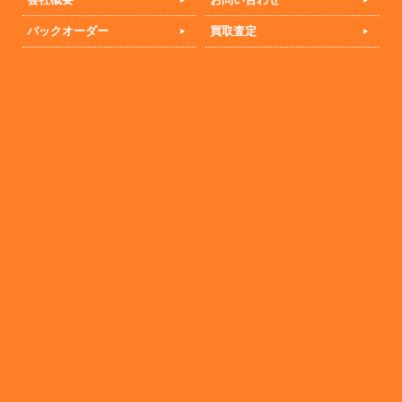
バックオーダー
買取査定