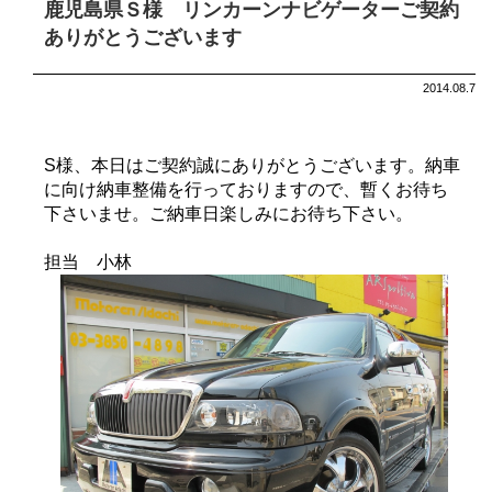
鹿児島県Ｓ様 リンカーンナビゲーターご契約
ありがとうございます
2014.08.7
S様、本日はご契約誠にありがとうございます。納車
に向け納車整備を行っておりますので、暫くお待ち
下さいませ。ご納車日楽しみにお待ち下さい。
担当 小林