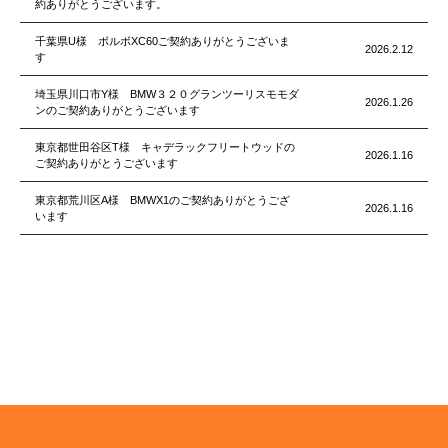
約ありがとうございます。
千葉県U様 ボルボXC60ご契約ありがとうございま
2026.2.12
す
埼玉県川口市Y様 BMW３２０グランツーリスモモダ
2026.1.26
ンのご契約ありがとうございます
東京都世田谷区T様 キャデラックフリートウッドの
2026.1.16
ご契約ありがとうございます
東京都荒川区A様 BMWX1のご契約ありがとうござ
2026.1.16
います