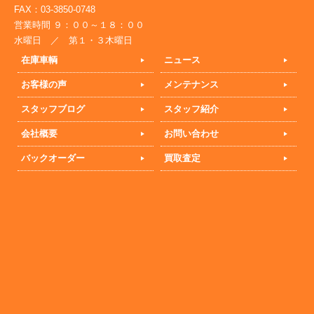
FAX：03-3850-0748
営業時間 ９：００～１８：００
水曜日 ／ 第１・３木曜日
在庫車輌
ニュース
お客様の声
メンテナンス
スタッフブログ
スタッフ紹介
会社概要
お問い合わせ
バックオーダー
買取査定