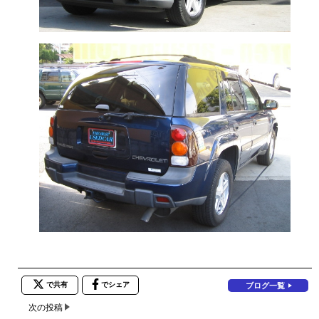
で共有
でシェア
ブログ一覧
次の投稿