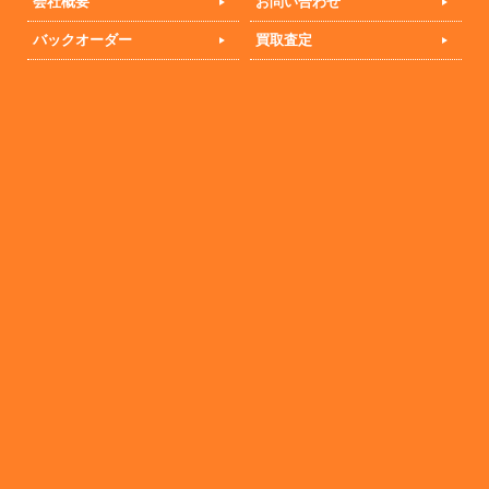
会社概要
お問い合わせ
バックオーダー
買取査定