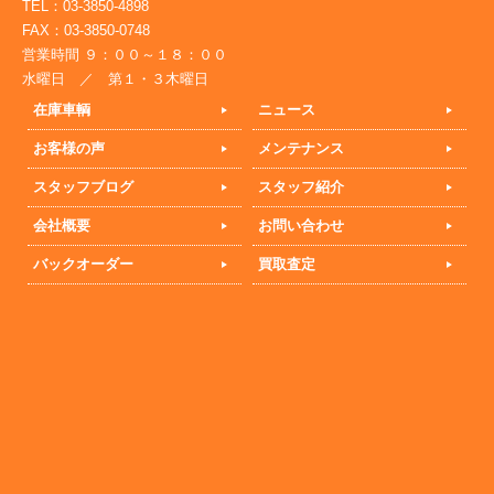
TEL：03-3850-4898
FAX：03-3850-0748
営業時間 ９：００～１８：００
水曜日 ／ 第１・３木曜日
在庫車輌
ニュース
お客様の声
メンテナンス
スタッフブログ
スタッフ紹介
会社概要
お問い合わせ
バックオーダー
買取査定