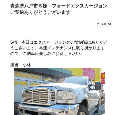
青森県八戸市Ｓ様 フォードエクスカージョン
ご契約ありがとうございます
2014.03.31
S様、本日はエクスカージョンのご契約誠にありがと
うございます。早速メンテナンスに取り掛かります
ので、ご納車日楽しみにお待ち下さい。
担当 小林