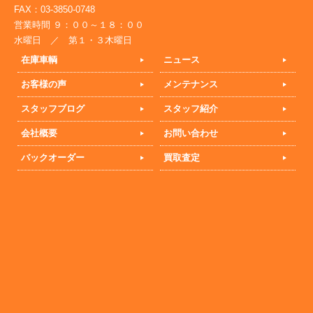
FAX：03-3850-0748
営業時間 ９：００～１８：００
水曜日 ／ 第１・３木曜日
在庫車輌
ニュース
お客様の声
メンテナンス
スタッフブログ
スタッフ紹介
会社概要
お問い合わせ
バックオーダー
買取査定