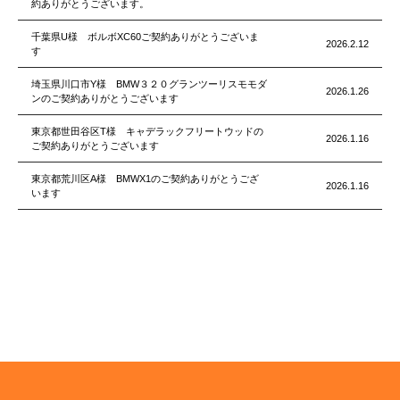
約ありがとうございます。
千葉県U様 ボルボXC60ご契約ありがとうございま
2026.2.12
す
埼玉県川口市Y様 BMW３２０グランツーリスモモダ
2026.1.26
ンのご契約ありがとうございます
東京都世田谷区T様 キャデラックフリートウッドの
2026.1.16
ご契約ありがとうございます
東京都荒川区A様 BMWX1のご契約ありがとうござ
2026.1.16
います