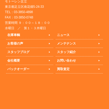
モトーレン足立
東京都足立区南花畑5-24-33
TEL：03-3850-4898
FAX：03-3850-0748
営業時間 ９：００～１８：００
水曜日 ／ 第１・３木曜日
在庫車輌
ニュース
お客様の声
メンテナンス
スタッフブログ
スタッフ紹介
会社概要
お問い合わせ
バックオーダー
買取査定