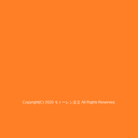
Copyright(C) 2020 モトーレン足立 All Rights Reserved.