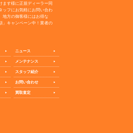
けます様に正規ディーラー同
タッフにお気軽にお問い合わ
、地方の御客様にはお得な
額」キャンペーン中！業者の
ニュース
メンテナンス
スタッフ紹介
お問い合わせ
買取査定