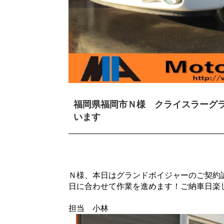
福岡県福岡市Ｎ様 クライスラーグ
います
Ｎ様、本日はグランドボイジャーのご契約
日に合わせて作業を進めます！ご納車日楽
担当 小林