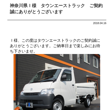
神奈川県Ｉ様 タウンエーストラック ご契約
誠にありがとうございます
2018.04.16
Ｉ様、この度はタウンエーストラックのご契約誠に
ありがとうございます。ご納車日まで楽しみにお待
ち下さいませ。