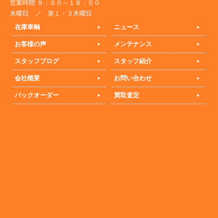
営業時間 ９：００～１８：００
水曜日 ／ 第１・３木曜日
在庫車輌
ニュース
お客様の声
メンテナンス
スタッフブログ
スタッフ紹介
会社概要
お問い合わせ
バックオーダー
買取査定