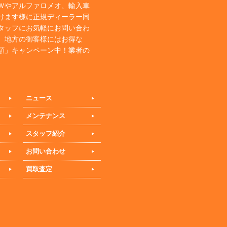
Ｗやアルファロメオ、輸入車
けます様に正規ディーラー同
タッフにお気軽にお問い合わ
、地方の御客様にはお得な
額」キャンペーン中！業者の
ニュース
メンテナンス
スタッフ紹介
お問い合わせ
買取査定