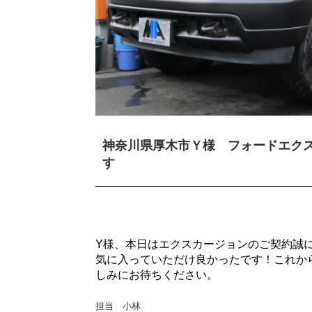
神奈川県厚木市Ｙ様 フォードエク
す
Y様、本日はエクスカージョンのご契約誠
気に入っていただけ良かったです！これか
しみにお待ちください。
担当 小林