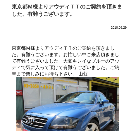
東京都Ｍ様よりアウディＴＴのご契約を頂きま
した。有難うございます。
2010.08.29
東京都Ｍ様よりアウディＴＴのご契約を頂きまし
た。有難うございます。お忙しい中ご来店頂きまし
て有難うございました。大変キレイなブルーのアウ
ディで気に入って頂けて有難うございました。ご納
車まで楽しみにお待ち下さい。 山荘