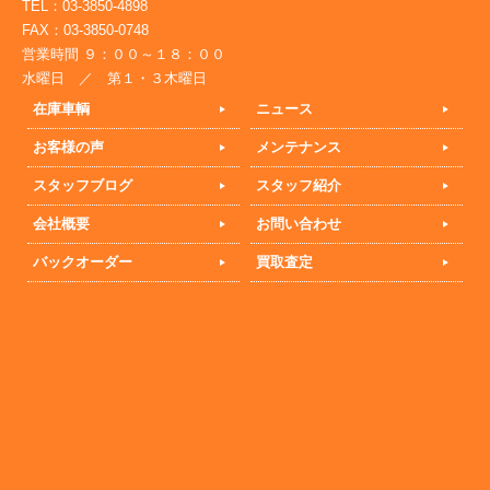
TEL：03-3850-4898
FAX：03-3850-0748
営業時間 ９：００～１８：００
水曜日 ／ 第１・３木曜日
在庫車輌
ニュース
お客様の声
メンテナンス
スタッフブログ
スタッフ紹介
会社概要
お問い合わせ
バックオーダー
買取査定