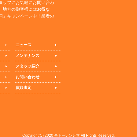
タッフにお気軽にお問い合わ
、地方の御客様にはお得な
額」キャンペーン中！業者の
ニュース
メンテナンス
スタッフ紹介
お問い合わせ
買取査定
Copyright(C) 2020 モトーレン足立 All Rights Reserved.