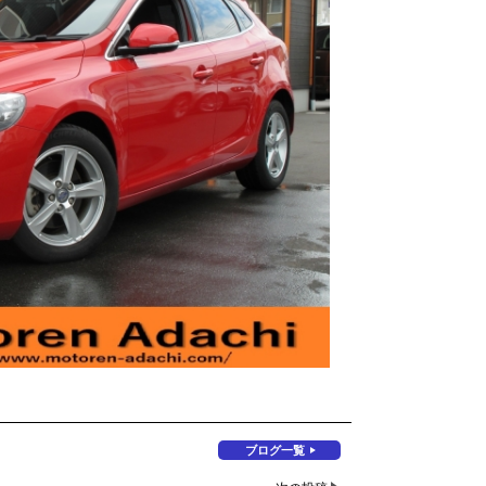
ブログ一覧