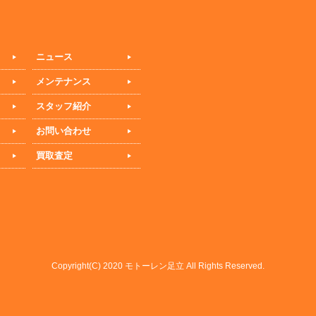
ニュース
メンテナンス
スタッフ紹介
お問い合わせ
買取査定
Copyright(C) 2020 モトーレン足立 All Rights Reserved.