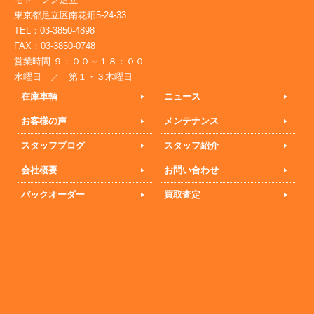
東京都足立区南花畑5-24-33
TEL：03-3850-4898
FAX：03-3850-0748
営業時間 ９：００～１８：００
水曜日 ／ 第１・３木曜日
在庫車輌
ニュース
お客様の声
メンテナンス
スタッフブログ
スタッフ紹介
会社概要
お問い合わせ
バックオーダー
買取査定