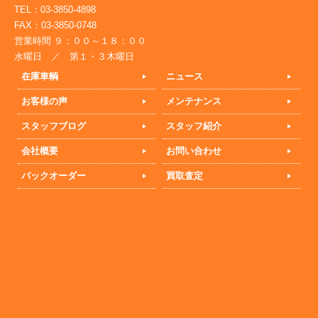
TEL：03-3850-4898
FAX：03-3850-0748
営業時間 ９：００～１８：００
水曜日 ／ 第１・３木曜日
在庫車輌
ニュース
お客様の声
メンテナンス
スタッフブログ
スタッフ紹介
会社概要
お問い合わせ
バックオーダー
買取査定