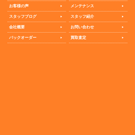
お客様の声
メンテナンス
スタッフブログ
スタッフ紹介
会社概要
お問い合わせ
バックオーダー
買取査定