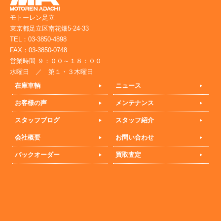
モトーレン足立
東京都足立区南花畑5-24-33
TEL：03-3850-4898
FAX：03-3850-0748
営業時間 ９：００～１８：００
水曜日 ／ 第１・３木曜日
在庫車輌
ニュース
お客様の声
メンテナンス
スタッフブログ
スタッフ紹介
会社概要
お問い合わせ
バックオーダー
買取査定