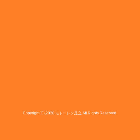
Copyright(C) 2020 モトーレン足立 All Rights Reserved.