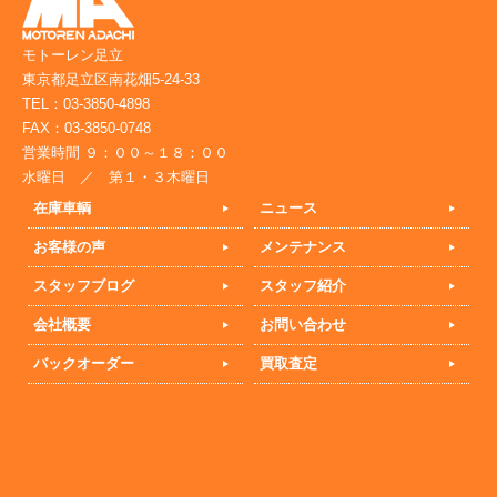
モトーレン足立
東京都足立区南花畑5-24-33
TEL：03-3850-4898
FAX：03-3850-0748
営業時間 ９：００～１８：００
水曜日 ／ 第１・３木曜日
在庫車輌
ニュース
お客様の声
メンテナンス
スタッフブログ
スタッフ紹介
会社概要
お問い合わせ
バックオーダー
買取査定