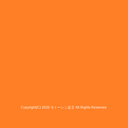
Copyright(C) 2020 モトーレン足立 All Rights Reserved.