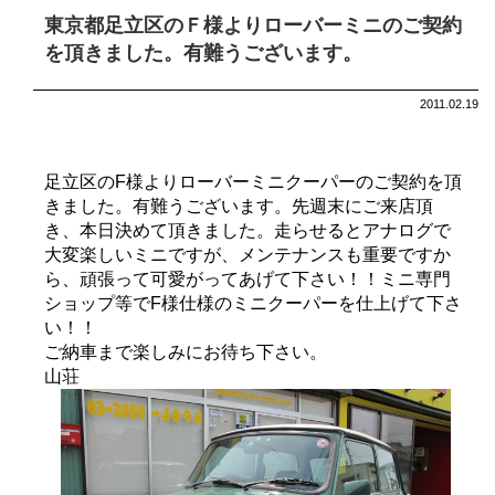
東京都足立区のＦ様よりローバーミニのご契約
を頂きました。有難うございます。
2011.02.19
足立区のF様よりローバーミニクーパーのご契約を頂
きました。有難うございます。先週末にご来店頂
き、本日決めて頂きました。走らせるとアナログで
大変楽しいミニですが、メンテナンスも重要ですか
ら、頑張って可愛がってあげて下さい！！ミニ専門
ショップ等でF様仕様のミニクーパーを仕上げて下さ
い！！
ご納車まで楽しみにお待ち下さい。
山荘