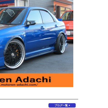
ブログ一覧