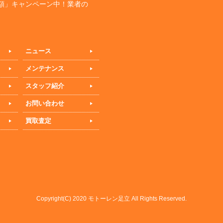
額」キャンペーン中！業者の
ニュース
メンテナンス
スタッフ紹介
お問い合わせ
買取査定
Copyright(C) 2020 モトーレン足立 All Rights Reserved.