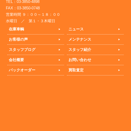
TEL：03-3850-4898
FAX：03-3850-0748
営業時間 ９：００～１８：００
水曜日 ／ 第１・３木曜日
在庫車輌
ニュース
お客様の声
メンテナンス
スタッフブログ
スタッフ紹介
会社概要
お問い合わせ
バックオーダー
買取査定